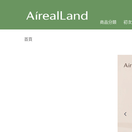
商品分類
初次
首頁