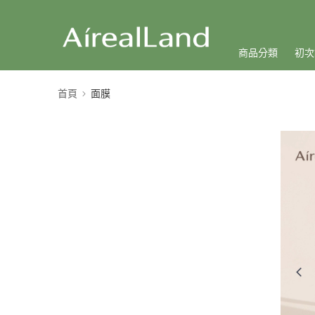
商品分類
初次
首頁
面膜