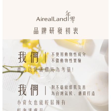
每筆NT$80，滿NT$888(含以上)免運費
宅配
每筆NT$80，滿NT$888(含以上)免運費
離島
每筆NT$220
國家/地區配送
查看運費