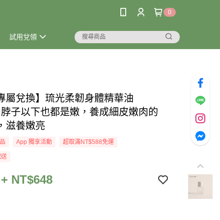
0
試用兌領
專屬兌換】琉光柔韌身體精華油
L：脖子以下也都是嫩，養成細皮嫩肉的
，滋養嫩亮
品
App 獨享活動
超取滿NT$588免運
配送
+ NT$648