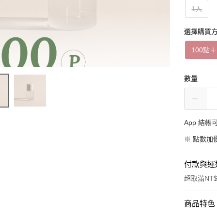
1入
選擇購買
100點
＋
數量
App 結
※
點數加
付款與運
超取滿NT$
付款方式
商品特色