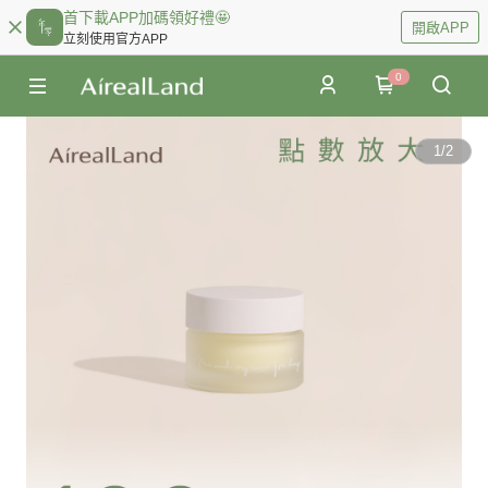
首下載APP加碼領好禮🤩
開啟APP
立刻使用官方APP
0
1
/
2