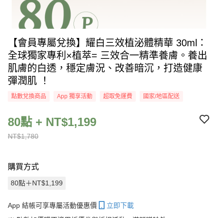
【會員專屬兌換】耀白三效植泌體精華 30ml：
全球獨家專利×植萃= 三效合一精準養膚。養出
肌膚的白透，穩定膚況、改善暗沉，打造健康
彈潤肌 ！
點數兌換商品
App 獨享活動
超取免運費
國家/地區配送
80點 + NT$1,199
NT$1,780
購買方式
80點＋NT$1,199
App 結帳可享專屬活動優惠價
立即下載